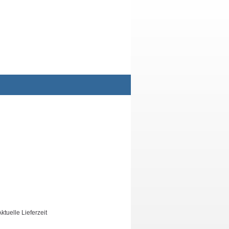
uelle Lieferzeit