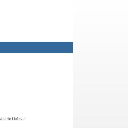
uelle Lieferzeit