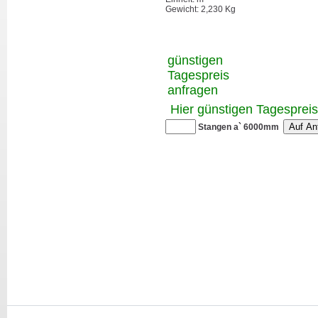
Gewicht: 2,230 Kg
günstigen
Tagespreis
anfragen
Hier günstigen Tagesprei
Stangen a` 6000mm