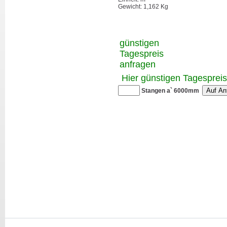
Gewicht: 1,162 Kg
günstigen
Tagespreis
anfragen
Hier günstigen Tagesprei
Stangen a` 6000mm