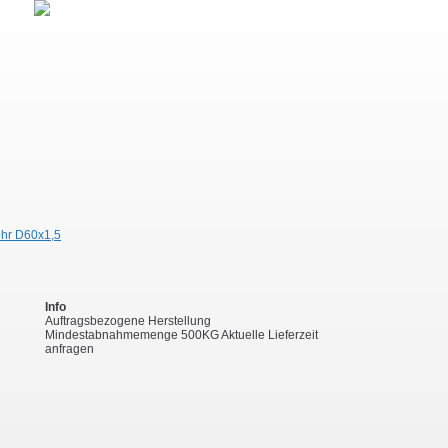
Info
Auftragsbezogene Herstellung
Mindestabnahmemenge 500KG Aktuelle Lieferzeit
anfragen